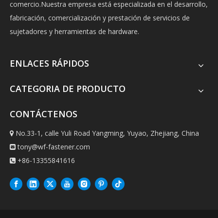
comercio.Nuestra empresa está especializada en el desarrollo,
fabricación, comercialización y prestación de servicios de
sujetadores y herramientas de hardware.
ENLACES RÁPIDOS
CATEGORIA DE PRODUCTO
CONTÁCTENOS
No.33-1, calle Yuli Road Yangming, Yuyao, Zhejiang, China

tony@wf-fastener.com

+86-13355841616
