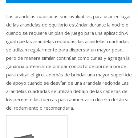
Las arandelas cuadradas son invaluables para usar en lugar
de las arandelas de equilibrio estándar durante la noche o
cuando se requiere un plan de juego para una aplicación.Al
igual que las arandelas redondas, las arandelas cuadradas
se utilizan regularmente para dispersar un mayor peso,
pero de manera similar continúan como cuñas y agregan la
ganancia potencial de brindar contacto de borde a borde
para evitar el giro, además de brindar una mayor superficie
de apoyo cuando se desvían de una arandela redonda.Las
arandelas cuadradas se utilizan debajo de las cabezas de
los pernos o las tuercas para aumentar la dureza del área
del rodamiento o recomendarla.