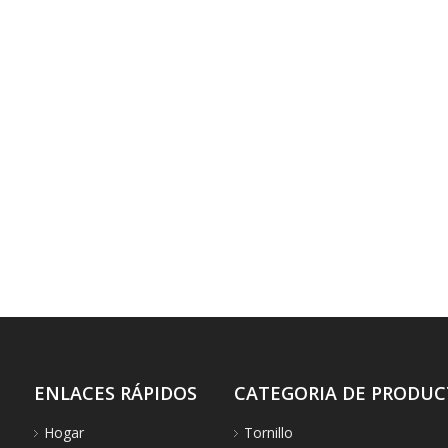
ENLACES RÁPIDOS
CATEGORIA DE PRODU
Hogar
Tornillo