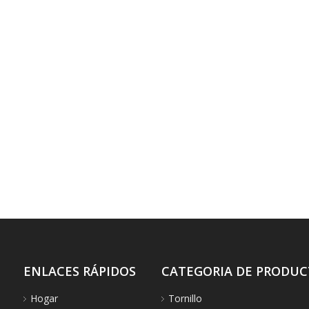
ENLACES RÁPIDOS
CATEGORIA DE PRODU
Hogar
Tornillo