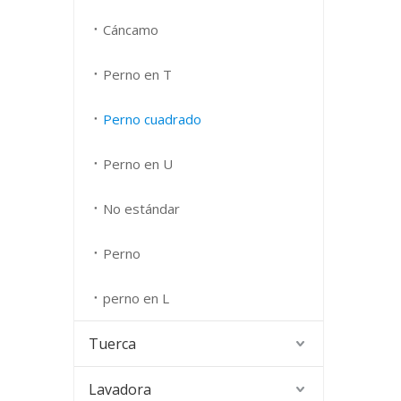
Cáncamo
Perno en T
Perno cuadrado
Perno en U
No estándar
Perno
perno en L
Tuerca
Lavadora