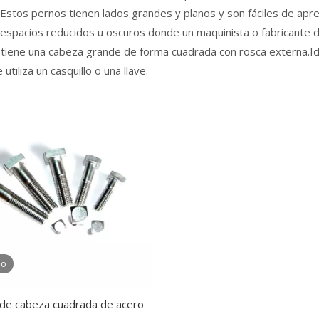
Estos pernos tienen lados grandes y planos y son fáciles de apret
espacios reducidos u oscuros donde un maquinista o fabricante d
tiene una cabeza grande de forma cuadrada con rosca externa.Idea
utiliza un casquillo o una llave.
eo
de cabeza cuadrada de acero