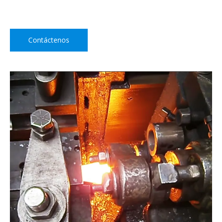
Contáctenos