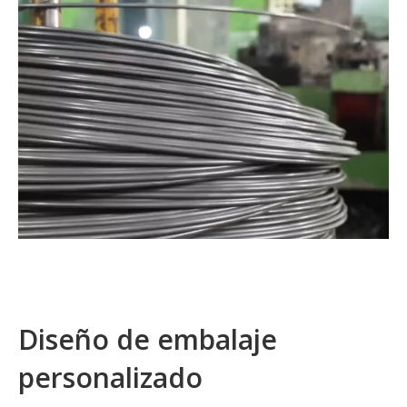
Diseño de embalaje
personalizado