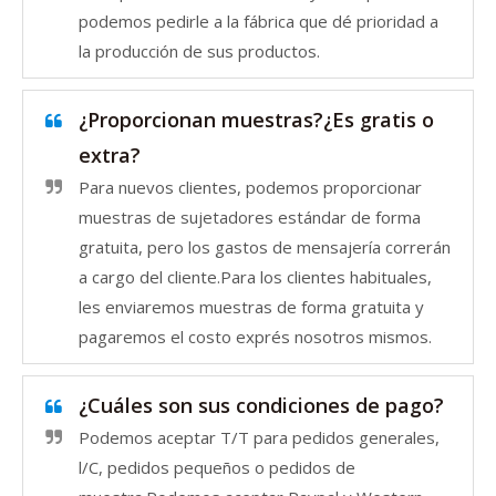
podemos pedirle a la fábrica que dé prioridad a
la producción de sus productos.
¿Proporcionan muestras?¿Es gratis o
extra?
Para nuevos clientes, podemos proporcionar
muestras de sujetadores estándar de forma
gratuita, pero los gastos de mensajería correrán
a cargo del cliente.Para los clientes habituales,
les enviaremos muestras de forma gratuita y
pagaremos el costo exprés nosotros mismos.
¿Cuáles son sus condiciones de pago?
Podemos aceptar T/T para pedidos generales,
l/C, pedidos pequeños o pedidos de