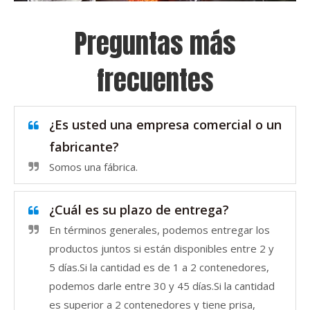
Preguntas más
frecuentes
¿Es usted una empresa comercial o un
fabricante?
Somos una fábrica.
¿Cuál es su plazo de entrega?
En términos generales, podemos entregar los
productos juntos si están disponibles entre 2 y
5 días.Si la cantidad es de 1 a 2 contenedores,
podemos darle entre 30 y 45 días.Si la cantidad
es superior a 2 contenedores y tiene prisa,