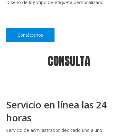
Diseño de logotipo de etiqueta personalizado
Contáctenos
CONSULTA
Servicio en línea las 24
horas
Servicio de administrador dedicado uno a uno