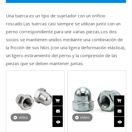
Una tuerca es un tipo de sujetador con un orificio
roscado.Las tuercas casi siempre se utilizan junto con un
perno correspondiente para unir varias piezas.Los dos
socios se mantienen unidos mediante una combinación de
la fricción de sus hilos (con una ligera deformación elástica),
un ligero estiramiento del perno y la compresión de las
piezas que se deben mantener juntas.
vídeo
vídeo