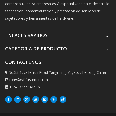
comercio.Nuestra empresa está especializada en el desarrollo,
fabricación, comercialización y prestación de servicios de
sujetadores y herramientas de hardware.
ENLACES RÁPIDOS
CATEGORIA DE PRODUCTO
CONTÁCTENOS
No.33-1, calle Yuli Road Yangming, Yuyao, Zhejiang, China

tony@wf-fastener.com

+86-13355841616
