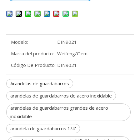
Modelo:
DIN9021
Marca del producto:
Weifeng/Oem
Código De Producto:
DIN9021
Arandelas de guardabarros
arandelas de guardabarros de acero inoxidable
arandelas de guardabarros grandes de acero
inoxidable
arandela de guardabarros 1/4'