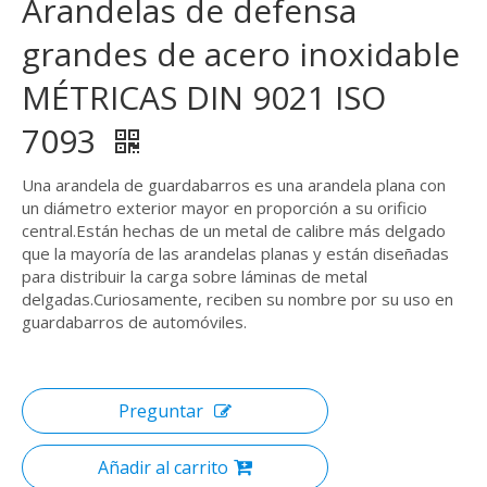
Arandelas de defensa
grandes de acero inoxidable
MÉTRICAS DIN 9021 ISO
7093
Una arandela de guardabarros es una arandela plana con
un diámetro exterior mayor en proporción a su orificio
central.Están hechas de un metal de calibre más delgado
que la mayoría de las arandelas planas y están diseñadas
para distribuir la carga sobre láminas de metal
delgadas.Curiosamente, reciben su nombre por su uso en
guardabarros de automóviles.
Preguntar
Añadir al carrito