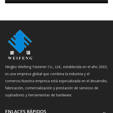
Ningbo Weifeng Fastener Co., Ltd., establecida en el año 2003,
es una empresa global que combina la industria y el
comercio.Nuestra empresa está especializada en el desarrollo,
fabricación, comercialización y prestación de servicios de
sujetadores y herramientas de hardware.
ENLACES RÁPIDOS