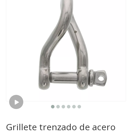
Grillete trenzado de acero