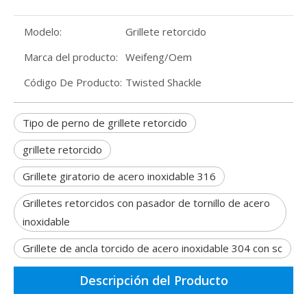
Modelo:
Grillete retorcido
Marca del producto:
Weifeng/Oem
Código De Producto:
Twisted Shackle
Tipo de perno de grillete retorcido
grillete retorcido
Grillete giratorio de acero inoxidable 316
Grilletes retorcidos con pasador de tornillo de acero
inoxidable
Grillete de ancla torcido de acero inoxidable 304 con sc
Descripción del Producto