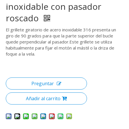
inoxidable con pasador
roscado
El grillete giratorio de acero inoxidable 316 presenta un
giro de 90 grados para que la parte superior del bucle
quede perpendicular al pasador.Este grillete se utiliza
habitualmente para fijar el motón al mástil o la driza de
foque a la vela.
Preguntar
Añadir al carrito