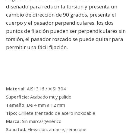
diseñado para reducir la torsión y presenta un
cambio de dirección de 90 grados, presenta el
cuerpo y el pasador perpendiculares, los dos
puntos de fijación pueden ser perpendiculares sin
torsión, el pasador roscado se puede quitar para
permitir una fácil fijación.
Material:
AISI 316 / AISI 304
Superficie:
Acabado muy pulido
Tamaño:
De 4 mm a 12 mm
Tipo:
Grillete trenzado de acero inoxidable
Marca:
Sin marca/genérico
Solicitud:
Elevación, amarre, remolque