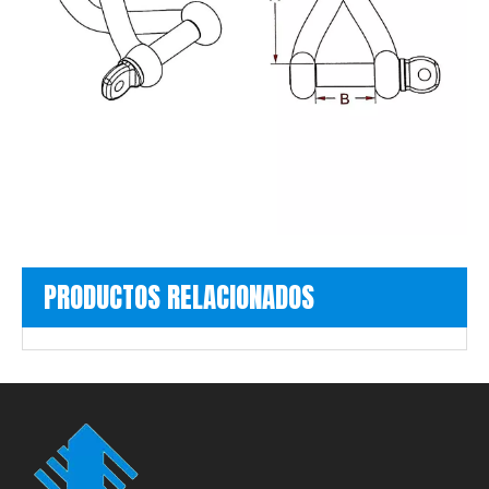
PRODUCTOS RELACIONADOS