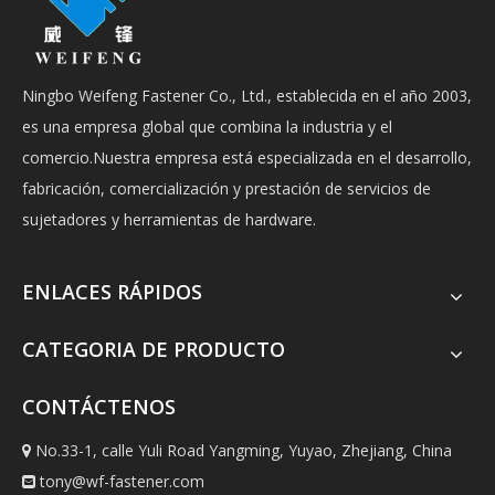
Ningbo Weifeng Fastener Co., Ltd., establecida en el año 2003,
es una empresa global que combina la industria y el
comercio.Nuestra empresa está especializada en el desarrollo,
fabricación, comercialización y prestación de servicios de
sujetadores y herramientas de hardware.
ENLACES RÁPIDOS
CATEGORIA DE PRODUCTO
CONTÁCTENOS
No.33-1, calle Yuli Road Yangming, Yuyao, Zhejiang, China

tony@wf-fastener.com
