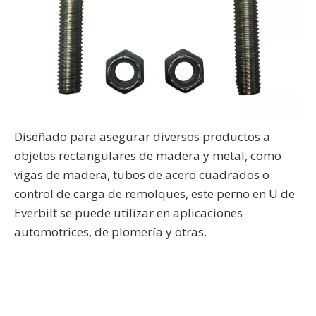
Diseñado para asegurar diversos productos a
objetos rectangulares de madera y metal, como
vigas de madera, tubos de acero cuadrados o
control de carga de remolques, este perno en U de
Everbilt se puede utilizar en aplicaciones
automotrices, de plomería y otras.