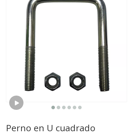
Perno en U cuadrado