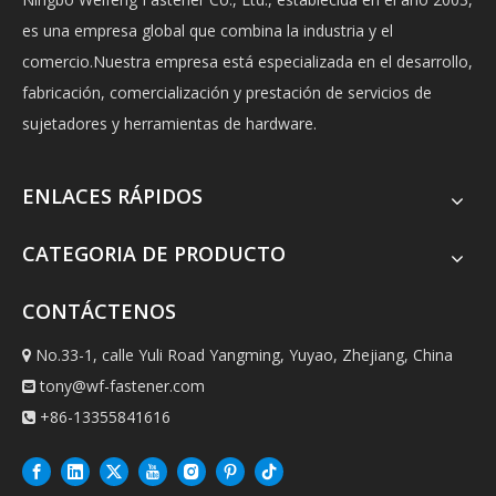
es una empresa global que combina la industria y el
comercio.Nuestra empresa está especializada en el desarrollo,
fabricación, comercialización y prestación de servicios de
sujetadores y herramientas de hardware.
ENLACES RÁPIDOS
CATEGORIA DE PRODUCTO
CONTÁCTENOS
No.33-1, calle Yuli Road Yangming, Yuyao, Zhejiang, China

tony@wf-fastener.com

+86-13355841616
