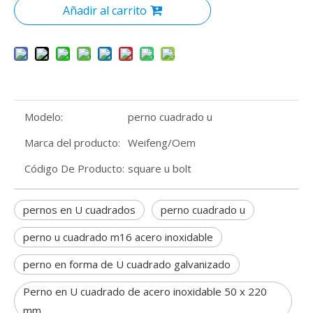
Añadir al carrito
Modelo:
perno cuadrado u
Marca del producto:
Weifeng/Oem
Código De Producto:
square u bolt
pernos en U cuadrados
perno cuadrado u
perno u cuadrado m16 acero inoxidable
perno en forma de U cuadrado galvanizado
Perno en U cuadrado de acero inoxidable 50 x 220
mm.