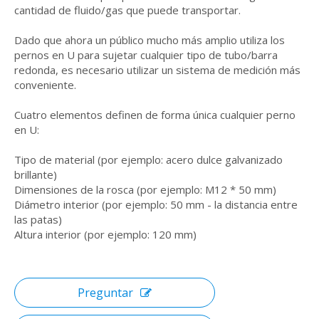
cantidad de fluido/gas que puede transportar.
Dado que ahora un público mucho más amplio utiliza los
pernos en U para sujetar cualquier tipo de tubo/barra
redonda, es necesario utilizar un sistema de medición más
conveniente.
Cuatro elementos definen de forma única cualquier perno
en U:
Tipo de material (por ejemplo: acero dulce galvanizado
brillante)
Dimensiones de la rosca (por ejemplo: M12 * 50 mm)
Diámetro interior (por ejemplo: 50 mm - la distancia entre
las patas)
Altura interior (por ejemplo: 120 mm)
Preguntar