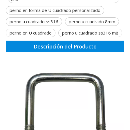
perno en forma de U cuadrado personalizado
perno u cuadrado ss316
perno u cuadrado 8mm
perno en U cuadrado
perno u cuadrado ss316 m8
Descripción del Producto