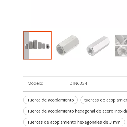
Modelo:
DIN6334
Tuerca de acoplamiento
tuercas de acoplamie
Tuerca de acoplamiento hexagonal de acero inoxid
Tuercas de acoplamiento hexagonales de 3 mm.