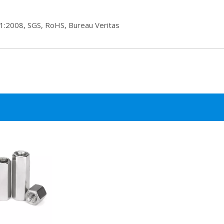
:2008, SGS, RoHS, Bureau Veritas