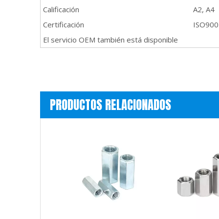
Calificación
A2, A4
Certificación
ISO9001
El servicio OEM también está disponible
PRODUCTOS RELACIONADOS