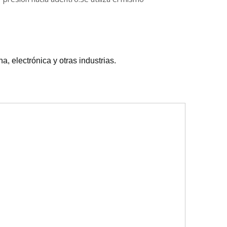
WeChat
, electrónica y otras industrias.