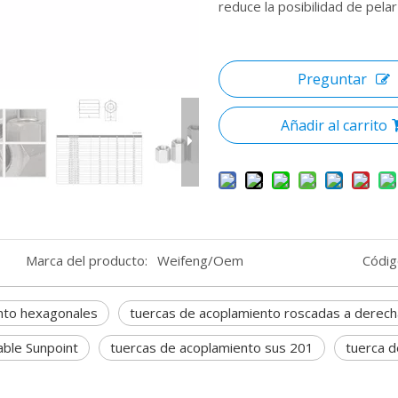
reduce la posibilidad de pelar
Preguntar
Añadir al carrito
Marca del producto:
Weifeng/Oem
Códig
nto hexagonales
tuercas de acoplamiento roscadas a derech
able Sunpoint
tuercas de acoplamiento sus 201
tuerca 