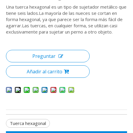
Una tuerca hexagonal es un tipo de sujetador metálico que
tiene seis lados.La mayoría de las nueces se cortan en
forma hexagonal, ya que parece ser la forma más fácil de
agarrar.Las tuercas, en cualquier forma, se utilizan casi
exclusivamente para sujetar un perno a otro objeto.
Preguntar
Añadir al carrito
Tuerca hexagonal