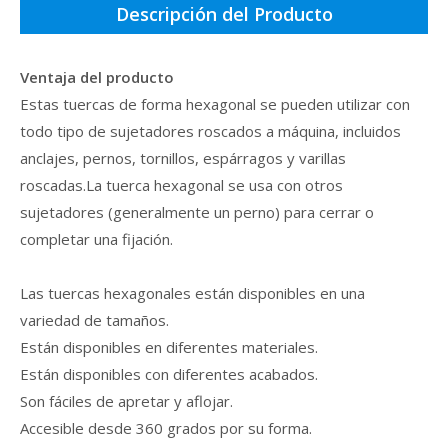
Descripción del Producto
Ventaja del producto
Estas tuercas de forma hexagonal se pueden utilizar con
todo tipo de sujetadores roscados a máquina, incluidos
anclajes, pernos, tornillos, espárragos y varillas
roscadas.La tuerca hexagonal se usa con otros
sujetadores (generalmente un perno) para cerrar o
completar una fijación.
Las tuercas hexagonales están disponibles en una
variedad de tamaños.
Están disponibles en diferentes materiales.
Están disponibles con diferentes acabados.
Son fáciles de apretar y aflojar.
Accesible desde 360 ​​grados por su forma.