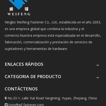
Ningbo Weifeng Fastener Co., Ltd., establecida en el año 2003,
es una empresa global que combina la industria y el
comercio.Nuestra empresa está especializada en el desarrollo,
fabricación, comercialización y prestación de servicios de
sujetadores y herramientas de hardware.
ENLACES RÁPIDOS
CATEGORIA DE PRODUCTO
CONTÁCTENOS
No.33-1, calle Yuli Road Yangming, Yuyao, Zhejiang, China

tony@wf-fastener.com
