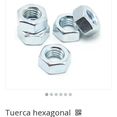
Tuerca hexagonal