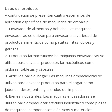
Usos del producto
A continuación se presentan cuatro escenarios de
aplicación específicos de maquinaria de embalaje:
1. Envasado de alimentos y bebidas: Las máquinas
envasadoras se utilizan para envasar una variedad de
productos alimenticios como patatas fritas, dulces y
galletas.
2. Productos farmacéuticos: las máquinas envasadoras se
utilizan para envasar productos farmacéuticos como
píldoras, tabletas y cápsulas.
3. Artículos para el hogar: Las máquinas empacadoras se
utilizan para envasar productos para el hogar como
jabones, detergentes y artículos de limpieza.
4. Bienes industriales: Las máquinas envasadoras se
utilizan para empaquetar artículos industriales como piezas
de máquinas, componentes eléctricos y materiales.