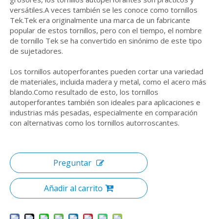
versátiles.A veces también se les conoce como tornillos
Tek.Tek era originalmente una marca de un fabricante
popular de estos tornillos, pero con el tiempo, el nombre
de tornillo Tek se ha convertido en sinónimo de este tipo
de sujetadores.
Los tornillos autoperforantes pueden cortar una variedad
de materiales, incluida madera y metal, como el acero más
blando.Como resultado de esto, los tornillos
autoperforantes también son ideales para aplicaciones e
industrias más pesadas, especialmente en comparación
con alternativas como los tornillos autorroscantes.
Preguntar
Añadir al carrito