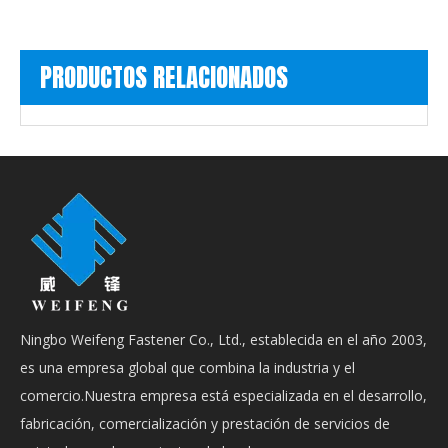
PRODUCTOS RELACIONADOS
Ningbo Weifeng Fastener Co., Ltd., establecida en el año 2003,
es una empresa global que combina la industria y el
comercio.Nuestra empresa está especializada en el desarrollo,
fabricación, comercialización y prestación de servicios de