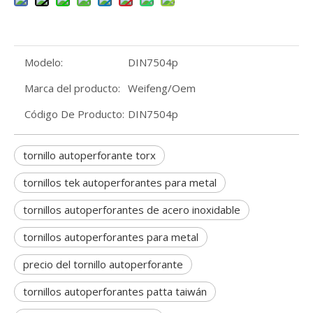
Modelo:
DIN7504p
Marca del producto:
Weifeng/Oem
Código De Producto:
DIN7504p
tornillo autoperforante torx
tornillos tek autoperforantes para metal
tornillos autoperforantes de acero inoxidable
tornillos autoperforantes para metal
precio del tornillo autoperforante
tornillos autoperforantes patta taiwán