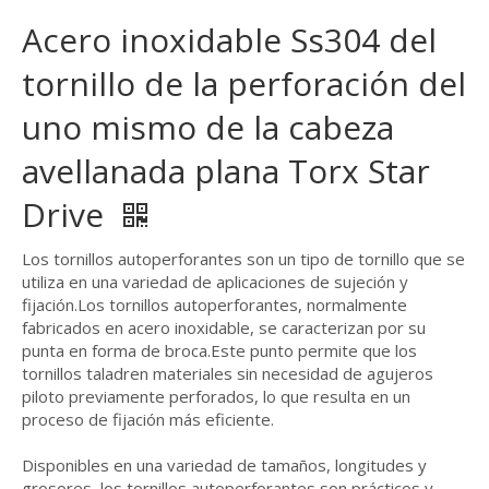
Acero inoxidable Ss304 del
tornillo de la perforación del
uno mismo de la cabeza
avellanada plana Torx Star
Drive
Los tornillos autoperforantes son un tipo de tornillo que se
utiliza en una variedad de aplicaciones de sujeción y
fijación.Los tornillos autoperforantes, normalmente
fabricados en acero inoxidable, se caracterizan por su
punta en forma de broca.Este punto permite que los
tornillos taladren materiales sin necesidad de agujeros
piloto previamente perforados, lo que resulta en un
proceso de fijación más eficiente.
Disponibles en una variedad de tamaños, longitudes y
grosores, los tornillos autoperforantes son prácticos y