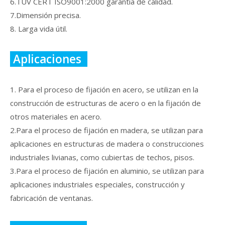
6.TUV CERT ISO9001:2000 garantía de calidad.
7.Dimensión precisa.
8. Larga vida útil.
Aplicaciones
1. Para el proceso de fijación en acero, se utilizan en la
construcción de estructuras de acero o en la fijación de
otros materiales en acero.
2.Para el proceso de fijación en madera, se utilizan para
aplicaciones en estructuras de madera o construcciones
industriales livianas, como cubiertas de techos, pisos.
3.Para el proceso de fijación en aluminio, se utilizan para
aplicaciones industriales especiales, construcción y
fabricación de ventanas.