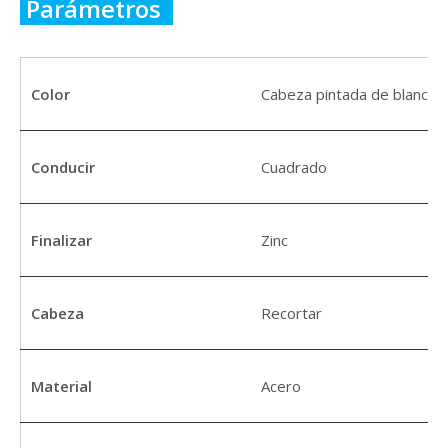
Parámetros
Color
Cabeza pintada de blanco
Conducir
Cuadrado
Finalizar
Zinc
Cabeza
Recortar
Material
Acero