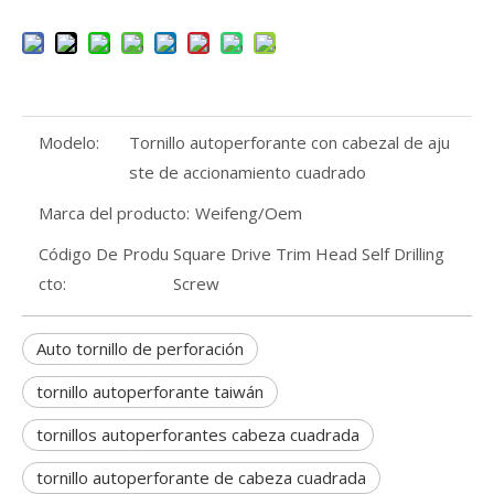
Modelo:
Tornillo autoperforante con cabezal de aju
ste de accionamiento cuadrado
Marca del producto:
Weifeng/Oem
Código De Produ
Square Drive Trim Head Self Drilling
cto:
Screw
Auto tornillo de perforación
tornillo autoperforante taiwán
tornillos autoperforantes cabeza cuadrada
tornillo autoperforante de cabeza cuadrada