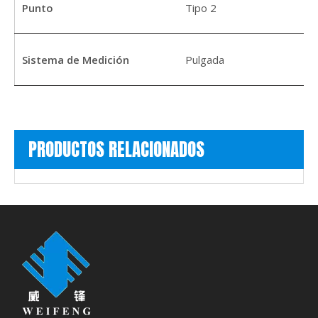
Punto
Tipo 2
Sistema de Medición
Pulgada
PRODUCTOS RELACIONADOS