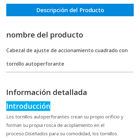
Descripción del Producto
nombre del producto
Cabezal de ajuste de accionamiento cuadrado con
tornillo autoperforante
Información detallada
Introducción
Los tornillos autoperforantes crean su propio orificio y
forman su propia rosca de acoplamiento en el
proceso.Diseñados para su comodidad, los tornillos