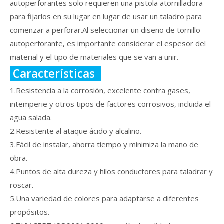
autoperforantes solo requieren una pistola atornilladora
para fijarlos en su lugar en lugar de usar un taladro para
comenzar a perforar.Al seleccionar un diseño de tornillo
autoperforante, es importante considerar el espesor del
material y el tipo de materiales que se van a unir.
Características
1.Resistencia a la corrosión, excelente contra gases,
intemperie y otros tipos de factores corrosivos, incluida el
agua salada.
2.Resistente al ataque ácido y alcalino.
3.Fácil de instalar, ahorra tiempo y minimiza la mano de
obra.
4.Puntos de alta dureza y hilos conductores para taladrar y
roscar.
5.Una variedad de colores para adaptarse a diferentes
propósitos.