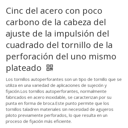
Cinc del acero con poco
carbono de la cabeza del
ajuste de la impulsión del
cuadrado del tornillo de la
perforación del uno mismo
plateado
Los tornillos autoperforantes son un tipo de tornillo que se
utiliza en una variedad de aplicaciones de sujeción y
fijación.Los tornillos autoperforantes, normalmente
fabricados en acero inoxidable, se caracterizan por su
punta en forma de broca.Este punto permite que los
tornillos taladren materiales sin necesidad de agujeros
piloto previamente perforados, lo que resulta en un
proceso de fijación más eficiente.