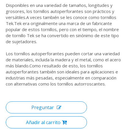
Disponibles en una variedad de tamaños, longitudes y
grosores, los tornillos autoperforantes son prácticos y
versátiles.A veces también se les conoce como tornillos
Tek.Tek era originalmente una marca de un fabricante
popular de estos tornillos, pero con el tiempo, el nombre
de tornillo Tek se ha convertido en sinónimo de este tipo
de sujetadores.
Los tornillos autoperforantes pueden cortar una variedad
de materiales, incluida la madera y el metal, como el acero
más blando.Como resultado de esto, los tornillos
autoperforantes también son ideales para aplicaciones e
industrias más pesadas, especialmente en comparación
con alternativas como los tornillos autorroscantes.
Preguntar
Añadir al carrito