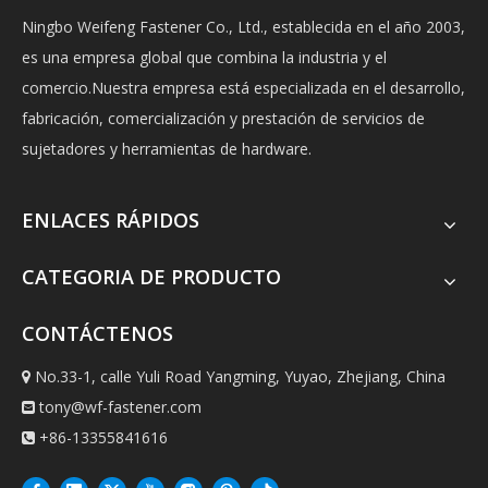
Ningbo Weifeng Fastener Co., Ltd., establecida en el año 2003,
es una empresa global que combina la industria y el
comercio.Nuestra empresa está especializada en el desarrollo,
fabricación, comercialización y prestación de servicios de
sujetadores y herramientas de hardware.
ENLACES RÁPIDOS
CATEGORIA DE PRODUCTO
CONTÁCTENOS
No.33-1, calle Yuli Road Yangming, Yuyao, Zhejiang, China

tony@wf-fastener.com

+86-13355841616
