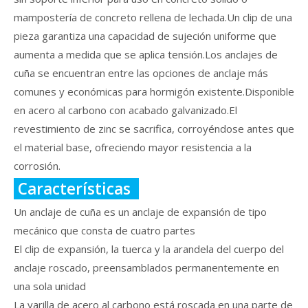
mampostería de concreto rellena de lechada.Un clip de una
pieza garantiza una capacidad de sujeción uniforme que
aumenta a medida que se aplica tensión.Los anclajes de
cuña se encuentran entre las opciones de anclaje más
comunes y económicas para hormigón existente.Disponible
en acero al carbono con acabado galvanizado.El
revestimiento de zinc se sacrifica, corroyéndose antes que
el material base, ofreciendo mayor resistencia a la
corrosión.
Características
Un anclaje de cuña es un anclaje de expansión de tipo
mecánico que consta de cuatro partes
El clip de expansión, la tuerca y la arandela del cuerpo del
anclaje roscado, preensamblados permanentemente en
una sola unidad
La varilla de acero al carbono está roscada en una parte de