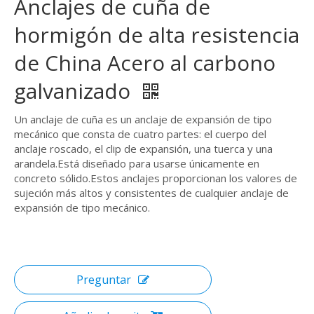
Anclajes de cuña de
hormigón de alta resistencia
de China Acero al carbono
galvanizado
Un anclaje de cuña es un anclaje de expansión de tipo
mecánico que consta de cuatro partes: el cuerpo del
anclaje roscado, el clip de expansión, una tuerca y una
arandela.Está diseñado para usarse únicamente en
concreto sólido.Estos anclajes proporcionan los valores de
sujeción más altos y consistentes de cualquier anclaje de
expansión de tipo mecánico.
Preguntar