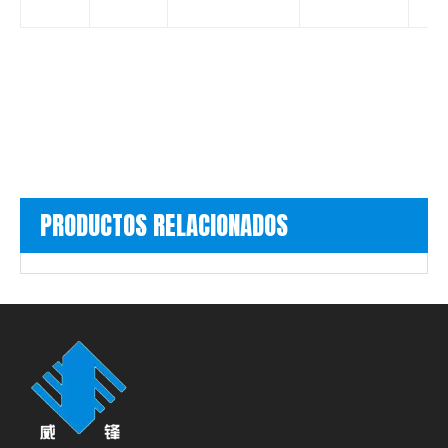
PRODUCTOS RELACIONADOS