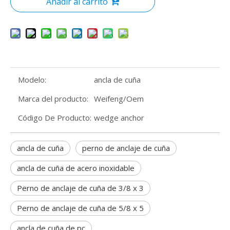
Añadir al carrito
Modelo:
ancla de cuña
Marca del producto:
Weifeng/Oem
Código De Producto:
wedge anchor
ancla de cuña
perno de anclaje de cuña
ancla de cuña de acero inoxidable
Perno de anclaje de cuña de 3/8 x 3
Perno de anclaje de cuña de 5/8 x 5
ancla de cuña de pc