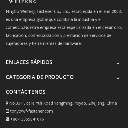
Ningbo Weifeng Fastener Co., Ltd., establecida en el año 2003,
es una empresa global que combina la industria y el
comercio.Nuestra empresa está especializada en el desarrollo,
fabricación, comercialización y prestación de servicios de
sujetadores y herramientas de hardware.
ENLACES RÁPIDOS
CATEGORIA DE PRODUCTO
CONTÁCTENOS
No.33-1, calle Yuli Road Yangming, Yuyao, Zhejiang, China

tony@wf-fastener.com

+86-13355841616
