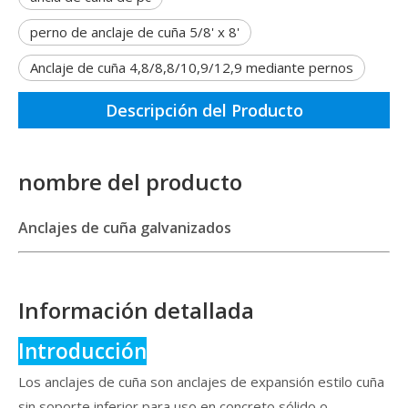
perno de anclaje de cuña 5/8' x 8'
Anclaje de cuña 4,8/8,8/10,9/12,9 mediante pernos
Descripción del Producto
nombre del producto
Anclajes de cuña galvanizados
Información detallada
Introducción
Los anclajes de cuña son anclajes de expansión estilo cuña
sin soporte inferior para uso en concreto sólido o