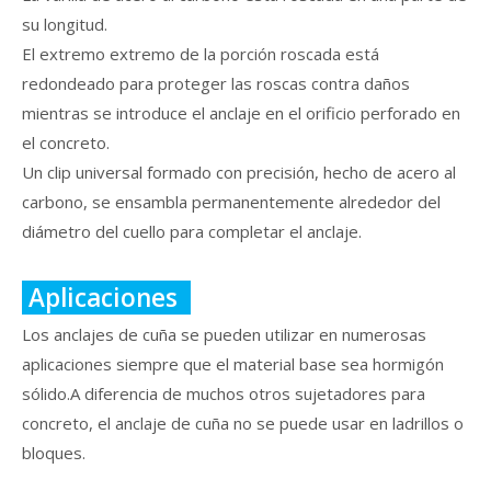
su longitud.
El extremo extremo de la porción roscada está
redondeado para proteger las roscas contra daños
mientras se introduce el anclaje en el orificio perforado en
el concreto.
Un clip universal formado con precisión, hecho de acero al
carbono, se ensambla permanentemente alrededor del
diámetro del cuello para completar el anclaje.
Aplicaciones
Los anclajes de cuña se pueden utilizar en numerosas
aplicaciones siempre que el material base sea hormigón
sólido.A diferencia de muchos otros sujetadores para
concreto, el anclaje de cuña no se puede usar en ladrillos o
bloques.