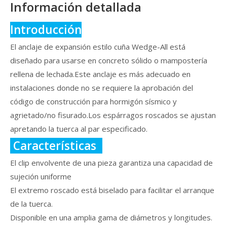
Información detallada
Introducción
El anclaje de expansión estilo cuña Wedge-All está
diseñado para usarse en concreto sólido o mampostería
rellena de lechada.Este anclaje es más adecuado en
instalaciones donde no se requiere la aprobación del
código de construcción para hormigón sísmico y
agrietado/no fisurado.Los espárragos roscados se ajustan
apretando la tuerca al par especificado.
Características
El clip envolvente de una pieza garantiza una capacidad de
sujeción uniforme
El extremo roscado está biselado para facilitar el arranque
de la tuerca.
Disponible en una amplia gama de diámetros y longitudes.