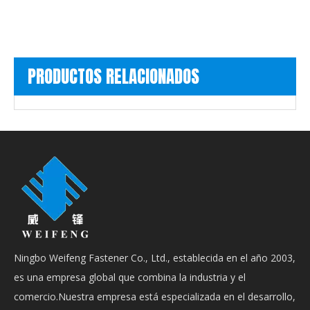
PRODUCTOS RELACIONADOS
Ningbo Weifeng Fastener Co., Ltd., establecida en el año 2003,
es una empresa global que combina la industria y el
comercio.Nuestra empresa está especializada en el desarrollo,