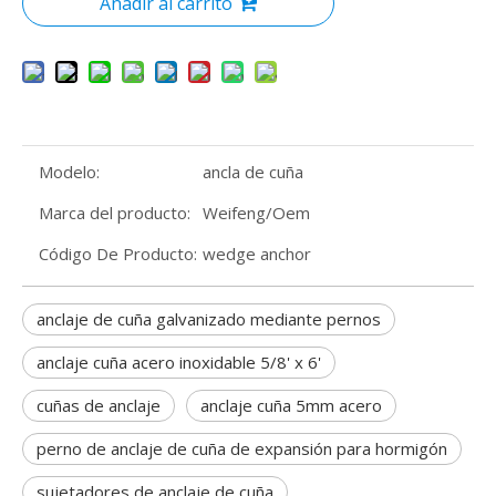
Añadir al carrito
Modelo:
ancla de cuña
Marca del producto:
Weifeng/Oem
Código De Producto:
wedge anchor
anclaje de cuña galvanizado mediante pernos
anclaje cuña acero inoxidable 5/8' x 6'
cuñas de anclaje
anclaje cuña 5mm acero
perno de anclaje de cuña de expansión para hormigón
sujetadores de anclaje de cuña