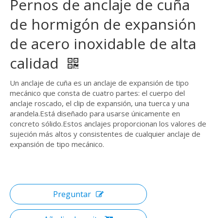
Pernos de anclaje de cuña
de hormigón de expansión
de acero inoxidable de alta
calidad
Un anclaje de cuña es un anclaje de expansión de tipo
mecánico que consta de cuatro partes: el cuerpo del
anclaje roscado, el clip de expansión, una tuerca y una
arandela.Está diseñado para usarse únicamente en
concreto sólido.Estos anclajes proporcionan los valores de
sujeción más altos y consistentes de cualquier anclaje de
expansión de tipo mecánico.
Preguntar