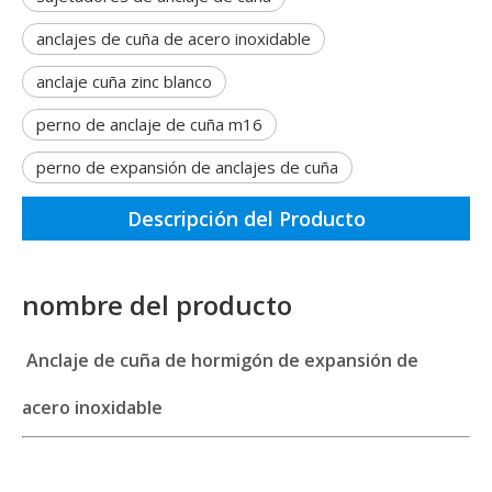
anclajes de cuña de acero inoxidable
anclaje cuña zinc blanco
perno de anclaje de cuña m16
perno de expansión de anclajes de cuña
Descripción del Producto
nombre del producto
Anclaje de cuña de hormigón de expansión de
acero inoxidable