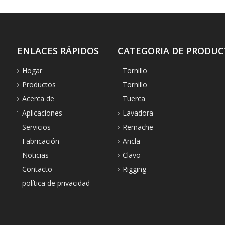
ENLACES RÁPIDOS
CATEGORIA DE PRODU
Hogar
Tornillo
Productos
Tornillo
Acerca de
Tuerca
Aplicaciones
Lavadora
Servicios
Remache
Fabricación
Ancla
Noticias
Clavo
Contacto
Rigging
política de privacidad