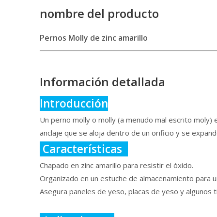
nombre del producto
Pernos Molly de zinc amarillo
Información detallada
Introducción
Un perno molly o molly (a menudo mal escrito moly) 
anclaje que se aloja dentro de un orificio y se expan
Características
Chapado en zinc amarillo para resistir el óxido.
Organizado en un estuche de almacenamiento para una 
Asegura paneles de yeso, placas de yeso y algunos t