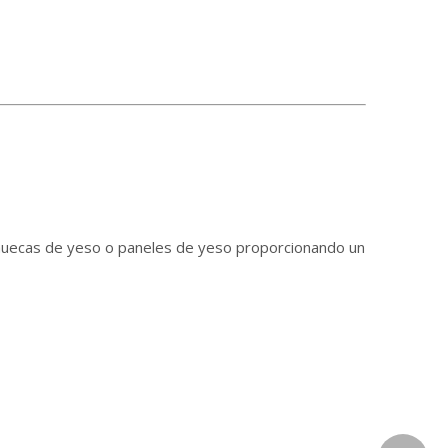
s huecas de yeso o paneles de yeso proporcionando un