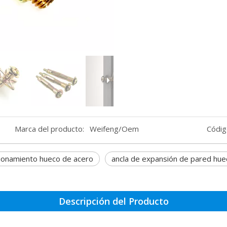
Marca del producto:
Weifeng/Oem
Códig
cionamiento hueco de acero
ancla de expansión de pared hue
Descripción del Producto