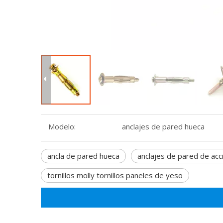
Modelo:
anclajes de pared hueca
ancla de pared hueca
anclajes de pared de ac
tornillos molly tornillos paneles de yeso