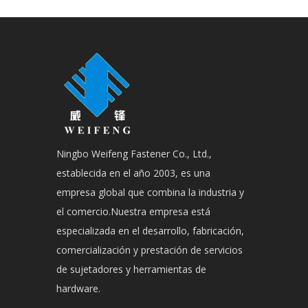
Ningbo Weifeng Fastener Co., Ltd.,
establecida en el año 2003, es una
empresa global que combina la industria y
el comercio.Nuestra empresa está
especializada en el desarrollo, fabricación,
comercialización y prestación de servicios
de sujetadores y herramientas de
hardware.