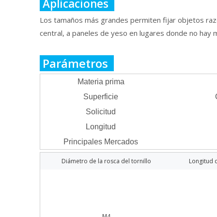
Aplicaciones
Los tamaños más grandes permiten fijar objetos raz
central, a paneles de yeso en lugares donde no hay 
Parámetros
Materia prima
Superficie
Solicitud
Longitud
Principales Mercados
Diámetro de la rosca del tornillo
Longitud d
M4