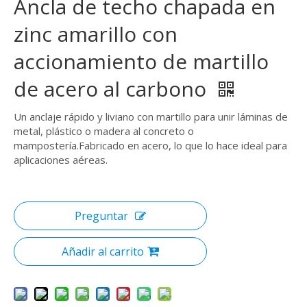
Ancla de techo chapada en
zinc amarillo con
accionamiento de martillo
de acero al carbono
Un anclaje rápido y liviano con martillo para unir láminas de
metal, plástico o madera al concreto o
mampostería.Fabricado en acero, lo que lo hace ideal para
aplicaciones aéreas.
Preguntar
Añadir al carrito