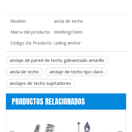
Modelo:
ancla de techo
Marca del producto:
Weifeng/Oem
Código De Producto:
ceiling anchor
anclaje de pared de techo galvanizado amarillo
ancla de techo
anclaje de techo tipo clavo
anclajes de techo sujetadores
PRODUCTOS RELACIONADOS